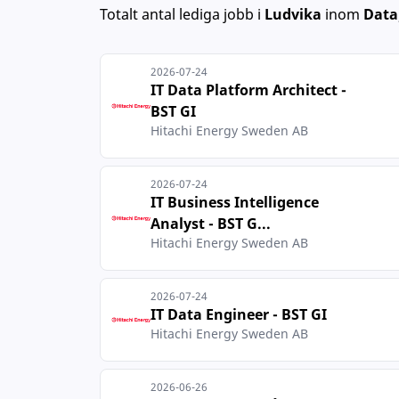
Totalt antal lediga jobb
i
Ludvika
inom
Data
2026-07-24
IT Data Platform Architect -
BST GI
Hitachi Energy Sweden AB
2026-07-24
IT Business Intelligence
Analyst - BST G...
Hitachi Energy Sweden AB
2026-07-24
IT Data Engineer - BST GI
Hitachi Energy Sweden AB
2026-06-26