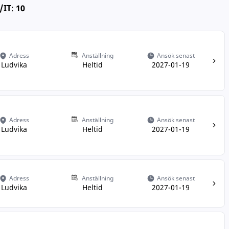
/IT
:
10
Adress
Anställning
Ansök senast
Ludvika
Heltid
2027-01-19
Adress
Anställning
Ansök senast
Ludvika
Heltid
2027-01-19
Adress
Anställning
Ansök senast
Ludvika
Heltid
2027-01-19