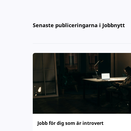
Senaste publiceringarna i Jobbnytt
Jobb för dig som är introvert