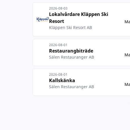
2026-08-03
Lokalvårdare Kläppen Ski
Resort
Ma
Kläppen Ski Resort AB
2026-08-01
Restaurangbiträde
Ma
Sälen Restauranger AB
2026-08-01
Kallskänka
Ma
Sälen Restauranger AB