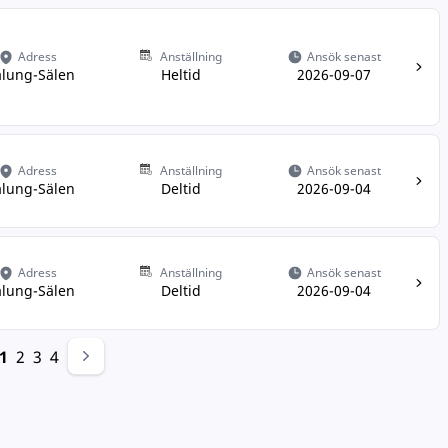
Adress
Anställning
Ansök senast
lung-Sälen
Heltid
2026-09-07
Adress
Anställning
Ansök senast
lung-Sälen
Deltid
2026-09-04
Adress
Anställning
Ansök senast
lung-Sälen
Deltid
2026-09-04
1
2
3
4