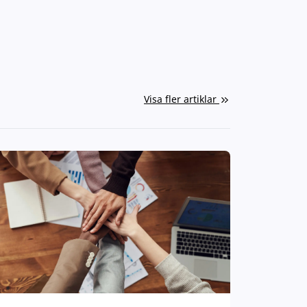
Visa fler artiklar