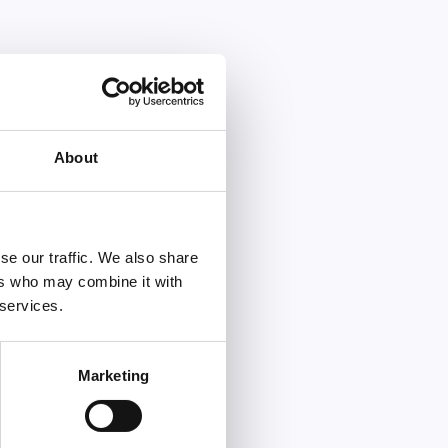
About
se our traffic. We also share
ers who may combine it with
 services.
Marketing