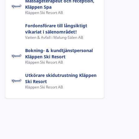
Massageterapeut och reception,
Kläppen Spa
Kläppen Ski Resort AB
Fordonsförare till långsiktigt
vikariat i sälenområdet!
Vatten & Avfall i Malung-Sälen AB
Bokning- & kundtjänstpersonal
Kläppen Ski Resort
Kläppen Ski Resort AB
Utkörare skidutrustning Kläppen
Ski Resort
Kläppen Ski Resort AB