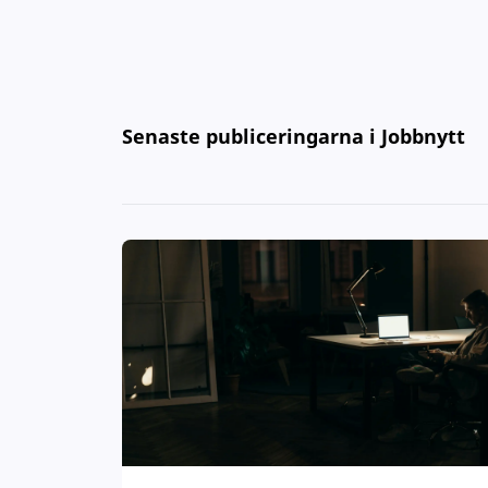
Senaste publiceringarna i Jobbnytt