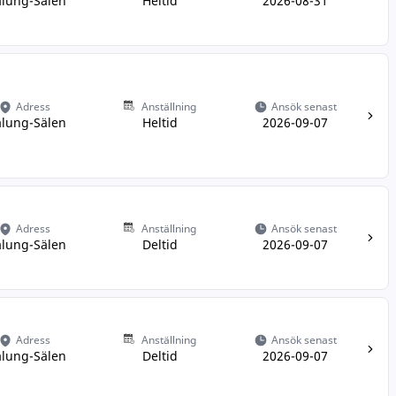
lung-Sälen
Heltid
2026-08-31
Adress
Anställning
Ansök senast
lung-Sälen
Heltid
2026-09-07
Adress
Anställning
Ansök senast
lung-Sälen
Deltid
2026-09-07
Adress
Anställning
Ansök senast
lung-Sälen
Deltid
2026-09-07