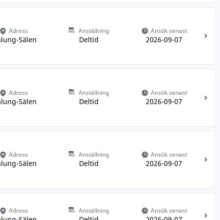
Adress
Anställning
Ansök senast
lung-Sälen
Deltid
2026-09-07
Adress
Anställning
Ansök senast
lung-Sälen
Deltid
2026-09-07
Adress
Anställning
Ansök senast
lung-Sälen
Deltid
2026-09-07
Adress
Anställning
Ansök senast
lung-Sälen
Deltid
2026-09-07