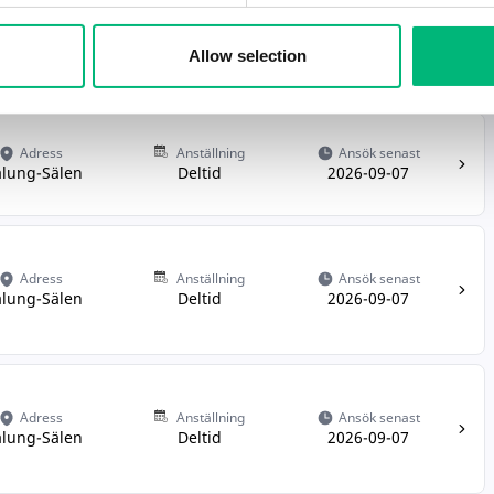
Adress
Anställning
Ansök senast
lung-Sälen
Deltid
2026-09-07
Allow selection
Adress
Anställning
Ansök senast
lung-Sälen
Deltid
2026-09-07
Adress
Anställning
Ansök senast
lung-Sälen
Deltid
2026-09-07
Adress
Anställning
Ansök senast
lung-Sälen
Deltid
2026-09-07