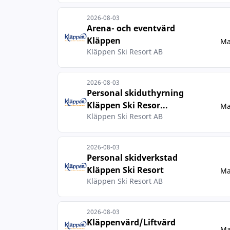
2026-08-03
Arena- och eventvärd
Kläppen
Ma
Kläppen Ski Resort AB
2026-08-03
Personal skiduthyrning
Kläppen Ski Resor...
Ma
Kläppen Ski Resort AB
2026-08-03
Personal skidverkstad
Kläppen Ski Resort
Ma
Kläppen Ski Resort AB
2026-08-03
Kläppenvärd/Liftvärd
Ma