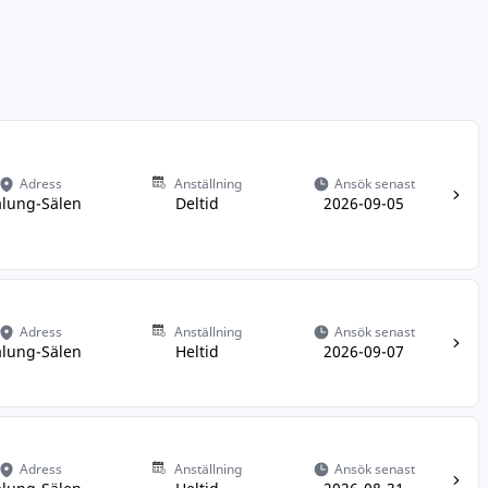
Adress
Anställning
Ansök senast
lung-Sälen
Deltid
2026-09-05
Adress
Anställning
Ansök senast
lung-Sälen
Heltid
2026-09-07
Adress
Anställning
Ansök senast