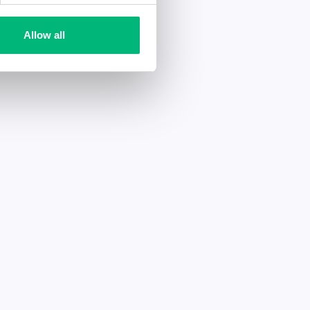
Allow all