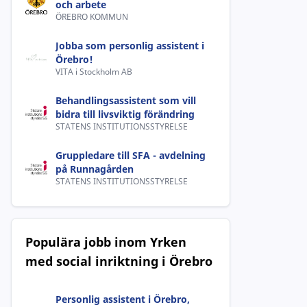
och arbete
ÖREBRO KOMMUN
Jobba som personlig assistent i
Örebro!
VITA i Stockholm AB
Behandlingsassistent som vill
bidra till livsviktig förändring
STATENS INSTITUTIONSSTYRELSE
Gruppledare till SFA - avdelning
på Runnagården
STATENS INSTITUTIONSSTYRELSE
Populära jobb inom Yrken
med social inriktning i Örebro
Personlig assistent i Örebro,