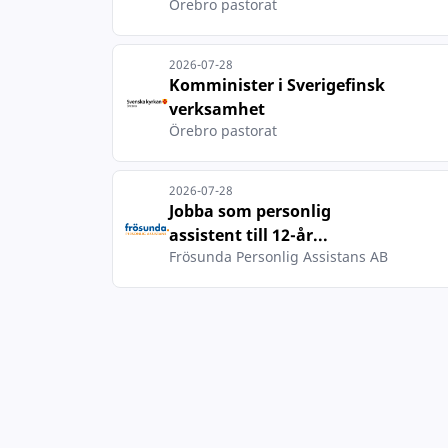
Örebro pastorat
2026-07-28
Komminister i Sverigefinsk
verksamhet
Örebro pastorat
2026-07-28
Jobba som personlig
assistent till 12-år...
Frösunda Personlig Assistans AB