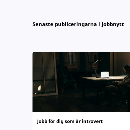
Senaste publiceringarna i Jobbnytt
Jobb för dig som är introvert