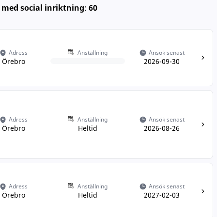
 med social inriktning
:
60
Adress
Anställning
Ansök senast
Örebro
2026-09-30
Adress
Anställning
Ansök senast
Örebro
Heltid
2026-08-26
Adress
Anställning
Ansök senast
Örebro
Heltid
2027-02-03