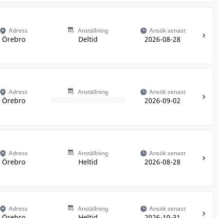
Adress
Anställning
Ansök senast
Örebro
Deltid
2026-08-28
Adress
Anställning
Ansök senast
Örebro
2026-09-02
Adress
Anställning
Ansök senast
Örebro
Heltid
2026-08-28
Adress
Anställning
Ansök senast
Örebro
Heltid
2026-10-31