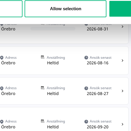
Allow selection
Adress
Anställning
Ansök senast
Örebro
2026-08-31
Adress
Anställning
Ansök senast
Örebro
Heltid
2026-08-16
Adress
Anställning
Ansök senast
Örebro
Heltid
2026-08-27
Adress
Anställning
Ansök senast
Örebro
Heltid
2026-09-20