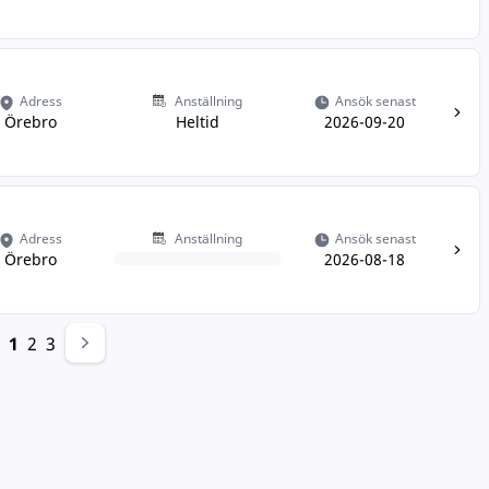
Adress
Anställning
Ansök senast
Örebro
Heltid
2026-09-20
Adress
Anställning
Ansök senast
Örebro
2026-08-18
1
2
3