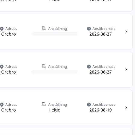
Adress
Anställning
Ansök senast
Örebro
2026-08-27
Adress
Anställning
Ansök senast
Örebro
2026-08-27
Adress
Anställning
Ansök senast
Örebro
Heltid
2026-08-19