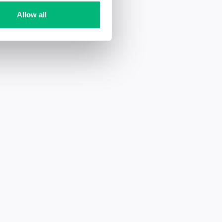
Allow all