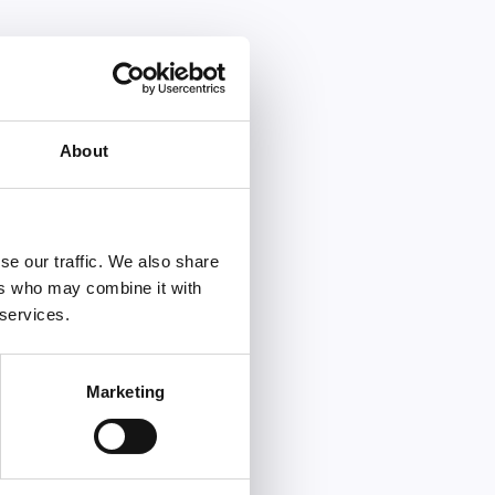
About
se our traffic. We also share
ers who may combine it with
 services.
Marketing