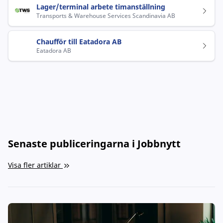
Lager/terminal arbete timanställning
Transports & Warehouse Services Scandinavia AB
Chaufför till Eatadora AB
Eatadora AB
Senaste publiceringarna i Jobbnytt
Visa fler artiklar