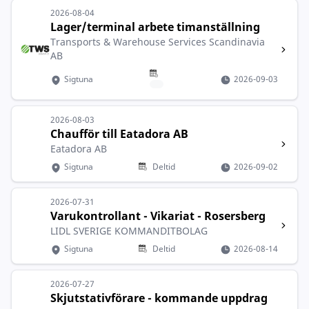
2026-08-04
Lager/terminal arbete timanställning
Transports & Warehouse Services Scandinavia
AB
Sigtuna
2026-09-03
2026-08-03
Chaufför till Eatadora AB
Eatadora AB
Sigtuna
Deltid
2026-09-02
2026-07-31
Varukontrollant - Vikariat - Rosersberg
LIDL SVERIGE KOMMANDITBOLAG
Sigtuna
Deltid
2026-08-14
2026-07-27
Skjutstativförare - kommande uppdrag