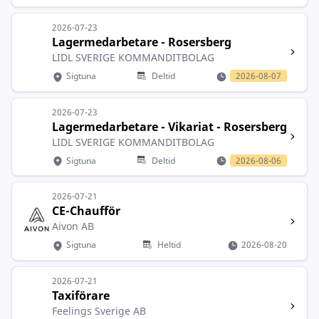
2026-07-23
Lagermedarbetare - Rosersberg
LIDL SVERIGE KOMMANDITBOLAG
Sigtuna
Deltid
2026-08-07
2026-07-23
Lagermedarbetare - Vikariat - Rosersberg
LIDL SVERIGE KOMMANDITBOLAG
Sigtuna
Deltid
2026-08-06
2026-07-21
CE-Chaufför
Aivon AB
Sigtuna
Heltid
2026-08-20
2026-07-21
Taxiförare
Feelings Sverige AB