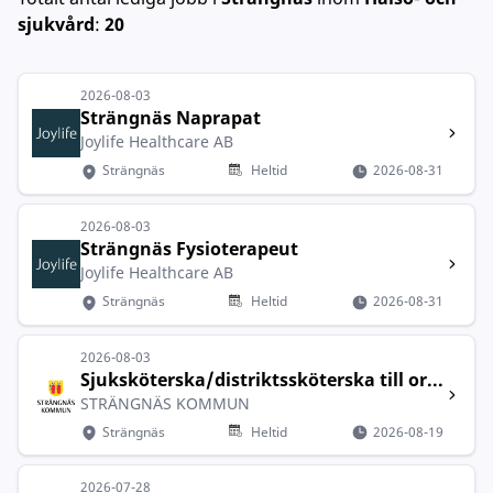
sjukvård
:
20
2026-08-03
Strängnäs Naprapat
Joylife Healthcare AB
Strängnäs
Heltid
2026-08-31
2026-08-03
Strängnäs Fysioterapeut
Joylife Healthcare AB
Strängnäs
Heltid
2026-08-31
2026-08-03
Sjuksköterska/distriktssköterska till or...
STRÄNGNÄS KOMMUN
Strängnäs
Heltid
2026-08-19
2026-07-28