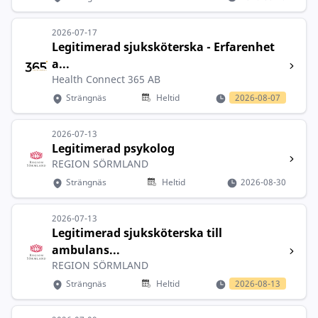
2026-07-17
Legitimerad sjuksköterska - Erfarenhet
a...
Health Connect 365 AB
Strängnäs
Heltid
2026-08-07
2026-07-13
Legitimerad psykolog
REGION SÖRMLAND
Strängnäs
Heltid
2026-08-30
2026-07-13
Legitimerad sjuksköterska till
ambulans...
REGION SÖRMLAND
Strängnäs
Heltid
2026-08-13