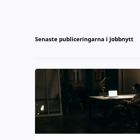
Senaste publiceringarna i Jobbnytt