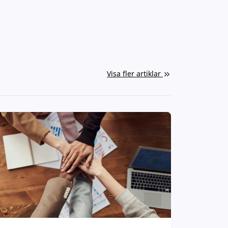
Visa fler artiklar