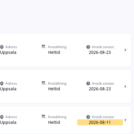
Adress
Anställning
Ansök senast
Uppsala
Heltid
2026-08-23
Adress
Anställning
Ansök senast
Uppsala
Heltid
2026-08-23
Adress
Anställning
Ansök senast
Uppsala
Heltid
2026-08-11