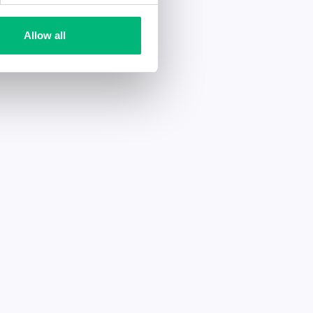
Allow all