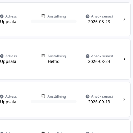
Adress
Anställning
Ansök senast
Uppsala
2026-08-23
Adress
Anställning
Ansök senast
Uppsala
Heltid
2026-08-24
Adress
Anställning
Ansök senast
Uppsala
2026-09-13