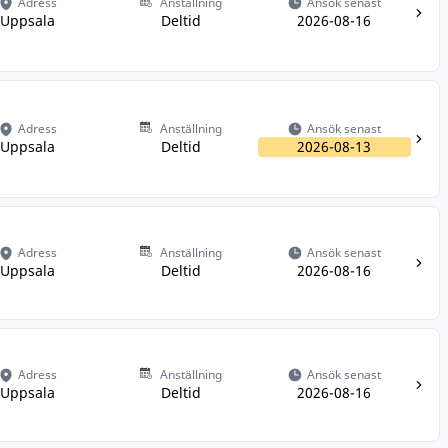
Adress
Anställning
Ansök senast
Uppsala
Deltid
2026-08-16
Adress
Anställning
Ansök senast
Uppsala
Deltid
2026-08-13
Adress
Anställning
Ansök senast
Uppsala
Deltid
2026-08-16
Adress
Anställning
Ansök senast
Uppsala
Deltid
2026-08-16