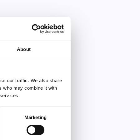
About
se our traffic. We also share
ers who may combine it with
 services.
Marketing