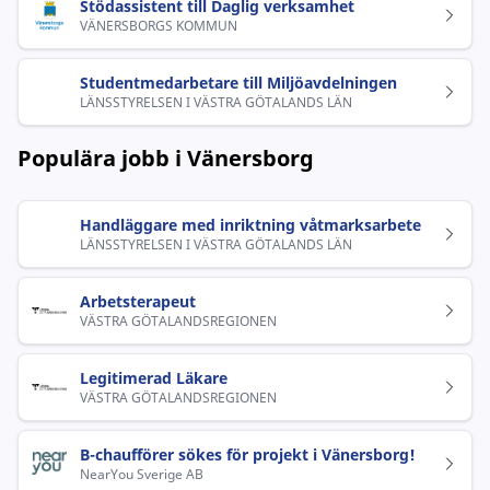
Stödassistent till Daglig verksamhet
VÄNERSBORGS KOMMUN
Studentmedarbetare till Miljöavdelningen
LÄNSSTYRELSEN I VÄSTRA GÖTALANDS LÄN
Populära jobb i Vänersborg
Handläggare med inriktning våtmarksarbete
LÄNSSTYRELSEN I VÄSTRA GÖTALANDS LÄN
Arbetsterapeut
VÄSTRA GÖTALANDSREGIONEN
Legitimerad Läkare
VÄSTRA GÖTALANDSREGIONEN
B-chaufförer sökes för projekt i Vänersborg!
NearYou Sverige AB