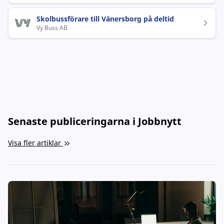
Skolbussförare till Vänersborg på deltid
Vy Buss AB
Senaste publiceringarna i Jobbnytt
Visa fler artiklar