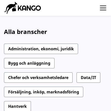
Alla branscher
Administration, ekonomi, juridik
Bygg och anläggning
Chefer och verksamhetsledare
Data/IT
Försäljning, inköp, marknadsföring
Hantverk