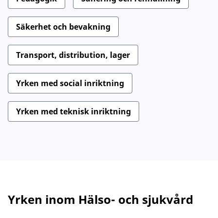
Säkerhet och bevakning
Transport, distribution, lager
Yrken med social inriktning
Yrken med teknisk inriktning
Yrken inom
Hälso- och sjukvård