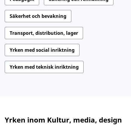
Säkerhet och bevakning
Transport, distribution, lager
Yrken med social inriktning
Yrken med teknisk inriktning
Yrken inom
Kultur, media, design