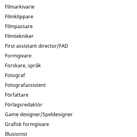
Filmarkivarie
Filmklippare
Filmpassare
Filmtekniker
First assistant director/FAD
Formgivare
Forskare, språk
Fotograf
Fotografassistent
Författare
Förlagsredaktör
Game designer/Speldesigner
Grafisk formgivare
Illusionist