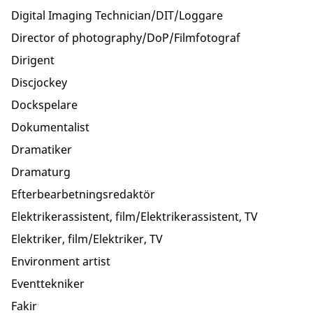
Digital Imaging Technician/DIT/Loggare
Director of photography/DoP/Filmfotograf
Dirigent
Discjockey
Dockspelare
Dokumentalist
Dramatiker
Dramaturg
Efterbearbetningsredaktör
Elektrikerassistent, film/Elektrikerassistent, TV
Elektriker, film/Elektriker, TV
Environment artist
Eventtekniker
Fakir