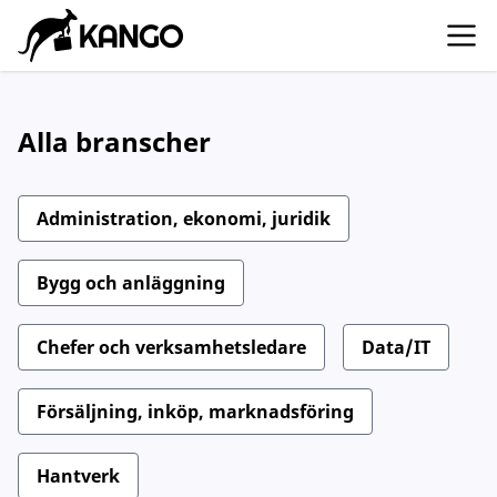
Alla branscher
Administration, ekonomi, juridik
Bygg och anläggning
Chefer och verksamhetsledare
Data/IT
Försäljning, inköp, marknadsföring
Hantverk