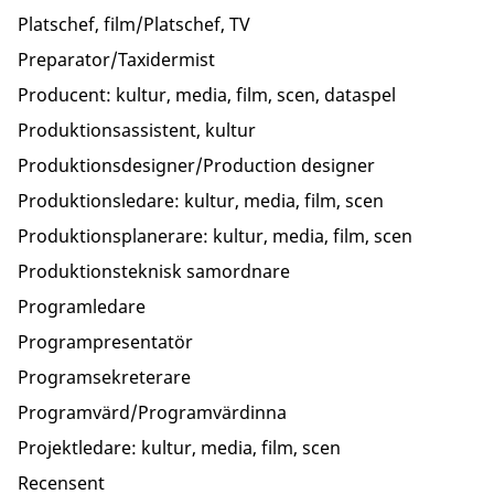
Platschef, film/Platschef, TV
Preparator/Taxidermist
Producent: kultur, media, film, scen, dataspel
Produktionsassistent, kultur
Produktionsdesigner/Production designer
Produktionsledare: kultur, media, film, scen
Produktionsplanerare: kultur, media, film, scen
Produktionsteknisk samordnare
Programledare
Programpresentatör
Programsekreterare
Programvärd/Programvärdinna
Projektledare: kultur, media, film, scen
Recensent