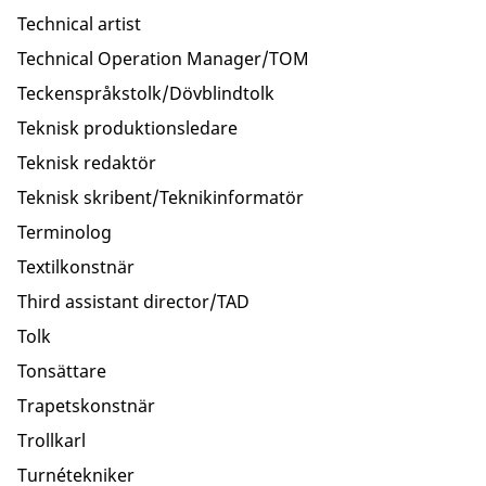
Technical artist
Technical Operation Manager/TOM
Teckenspråkstolk/Dövblindtolk
Teknisk produktionsledare
Teknisk redaktör
Teknisk skribent/Teknikinformatör
Terminolog
Textilkonstnär
Third assistant director/TAD
Tolk
Tonsättare
Trapetskonstnär
Trollkarl
Turnétekniker