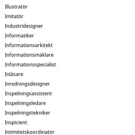
Illustratör
Imitatör
Industridesigner
Informatiker
Informationsarkitekt
Informationsmäklare
Informationsspecialist
Inläsare
Inredningsdesigner
Inspelningsassistent
Inspelningsledare
Inspelningstekniker
Inspicient
Intimitetskoordinator