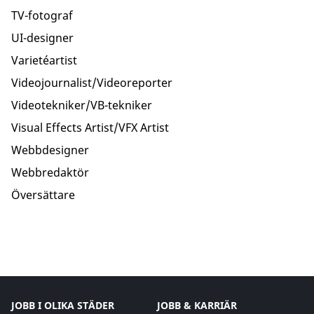
TV-fotograf
UI-designer
Varietéartist
Videojournalist/Videoreporter
Videotekniker/VB-tekniker
Visual Effects Artist/VFX Artist
Webbdesigner
Webbredaktör
Översättare
JOBB I OLIKA STÄDER
JOBB & KARRIÄR