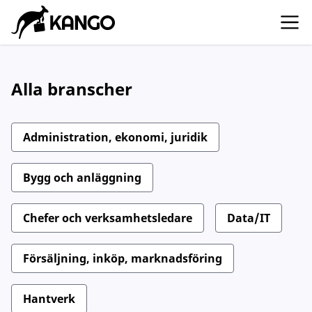
Alla branscher
Administration, ekonomi, juridik
Bygg och anläggning
Chefer och verksamhetsledare
Data/IT
Försäljning, inköp, marknadsföring
Hantverk