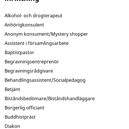
Alkohol- och drogterapeut
Anhörigkonsulent
Anonym konsument/Mystery shopper
Assistent i församlingsarbete
Baptistpastor
Begravningsentreprenör
Begravningsrådgivare
Behandlingsassistent/Socialpedagog
Betjänt
Biståndsbedömare/Biståndshandläggare
Borgerlig officiant
Buddhistpräst
Diakon